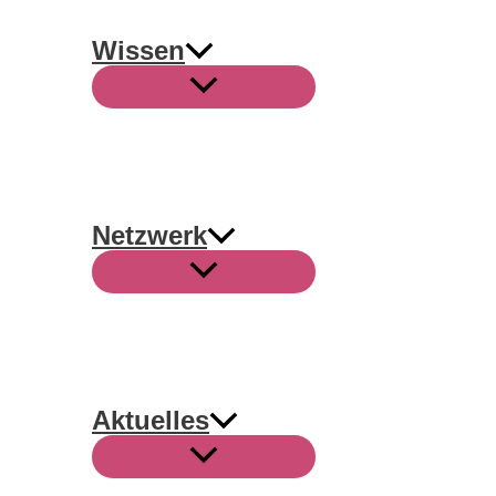
Wissen
Netzwerk
Aktuelles