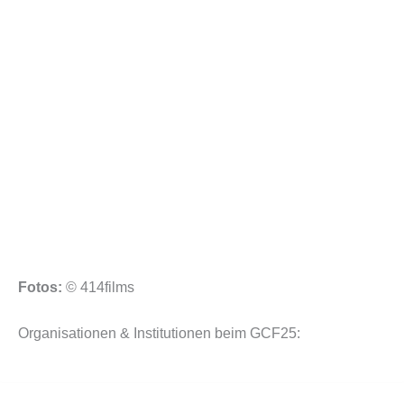
Fotos:
© 414films
Organisationen & Institutionen beim GCF25: