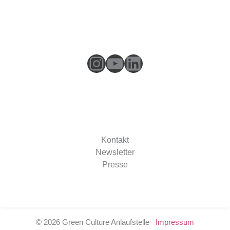
Instagram
YouTube
LinkedIn
Kontakt
Newsletter
Presse
© 2026 Green Culture Anlaufstelle
Impressum