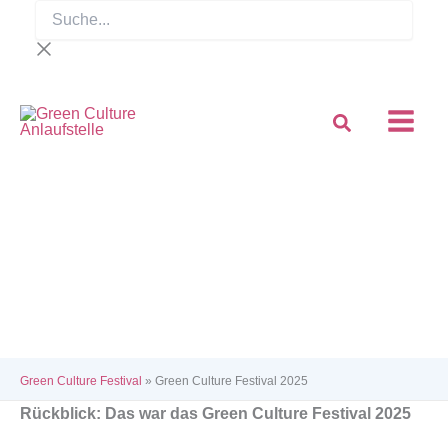
Suche...
Zum
Inhalt
springen
Green Culture Festival
»
Green Culture Festival 2025
Rückblick: Das war das Green Culture Festival 2025