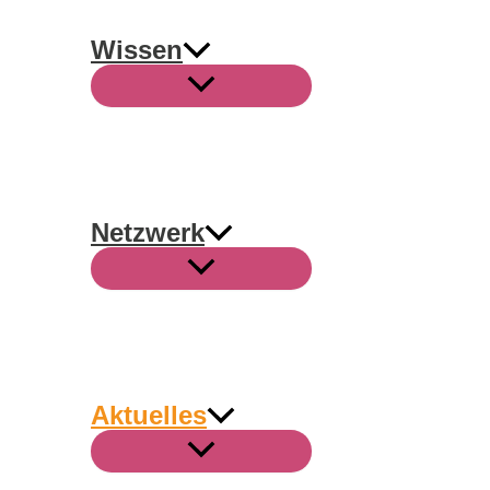
Wissen
Netzwerk
Aktuelles