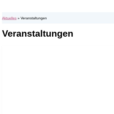
Aktuelles
»
Veranstaltungen
Veranstaltungen