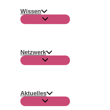
Wissen
Netzwerk
Aktuelles