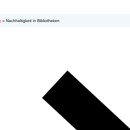
n
»
Nachhaltigkeit in Bibliotheken