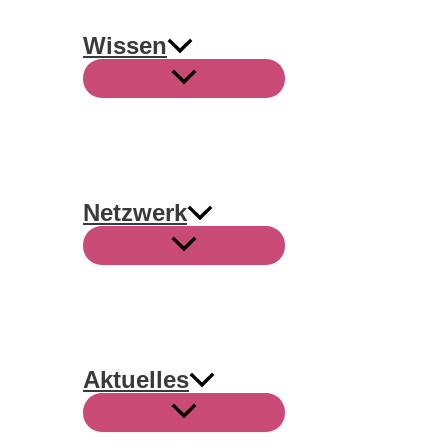
Wissen
Netzwerk
Aktuelles