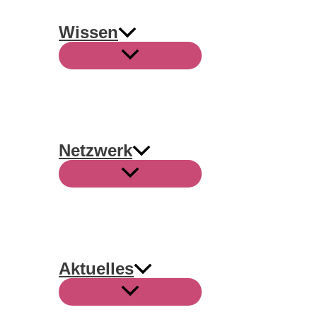
Wissen
Netzwerk
Aktuelles