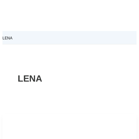
LENA
LENA