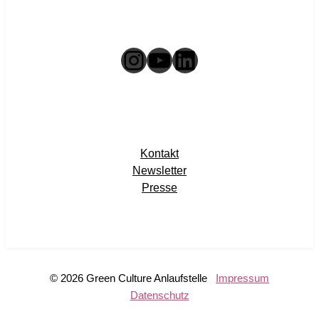
Instagram
YouTube
LinkedIn
Kontakt
Newsletter
Presse
© 2026 Green Culture Anlaufstelle
Impressum
Datenschutz