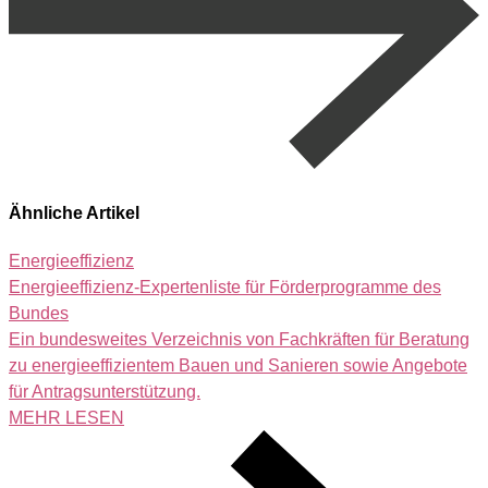
Ähnliche Artikel
Energieeffizienz
Energieeffizienz-Expertenliste für Förderprogramme des
Bundes
Ein bundesweites Verzeichnis von Fachkräften für Beratung
zu energieeffizientem Bauen und Sanieren sowie Angebote
für Antragsunterstützung.
MEHR LESEN