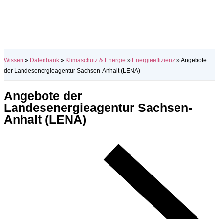
Wissen
»
Datenbank
»
Klimaschutz & Energie
»
Energieeffizienz
»
Angebote
der Landesenergieagentur Sachsen-Anhalt (LENA)
Angebote der
Landesenergieagentur Sachsen-
Anhalt (LENA)