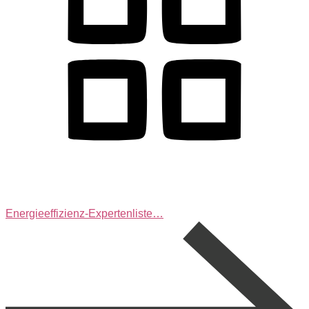
Energieeffizienz-Expertenliste…