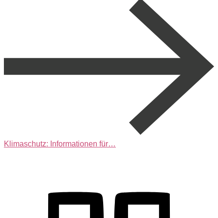
Klimaschutz: Informationen für…