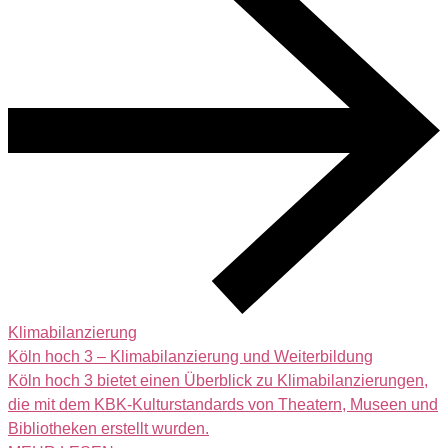
Klimabilanzierung
Köln hoch 3 – Klimabilanzierung und Weiterbildung
Köln hoch 3 bietet einen Überblick zu Klimabilanzierungen,
die mit dem KBK-Kulturstandards von Theatern, Museen und
Bibliotheken erstellt wurden.