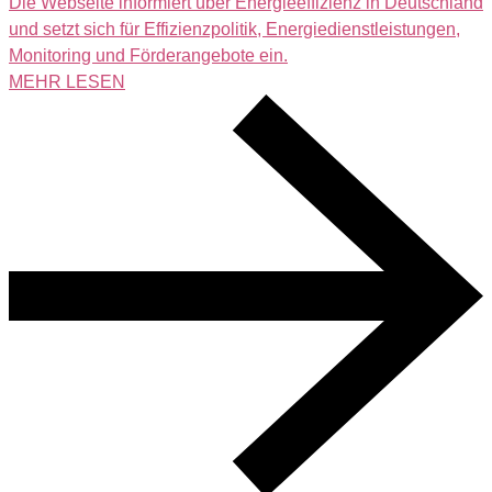
Die Webseite informiert über Energieeffizienz in Deutschland
und setzt sich für Effizienzpolitik, Energiedienstleistungen,
Monitoring und Förderangebote ein.
MEHR LESEN