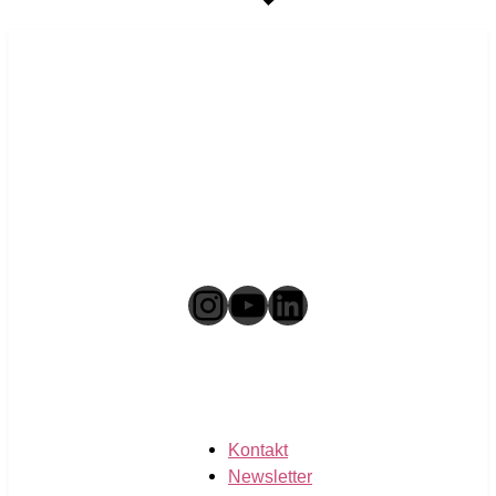
Instagram
YouTube
LinkedIn
Kontakt
Newsletter