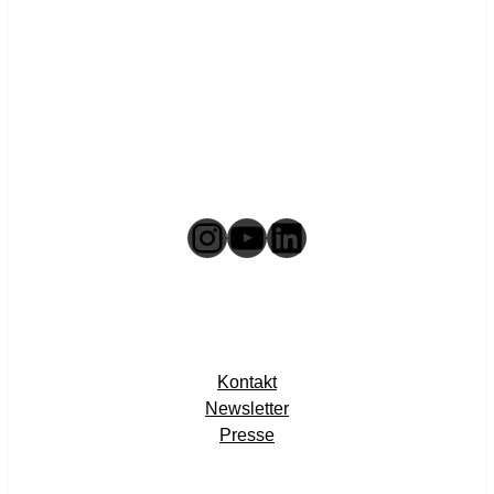
Instagram
YouTube
LinkedIn
Kontakt
Newsletter
Presse