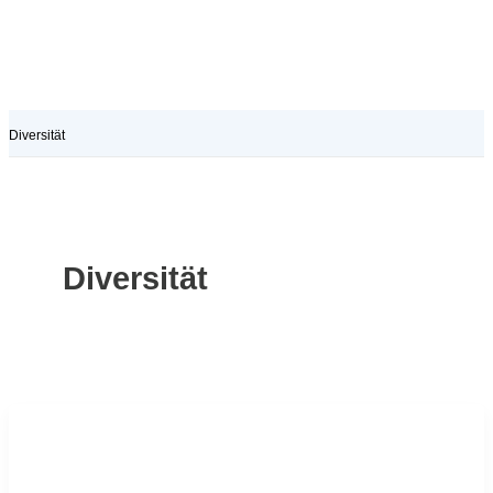
Diversität
Diversität