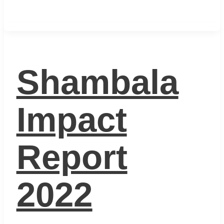
Shambala
Impact
Report
2022