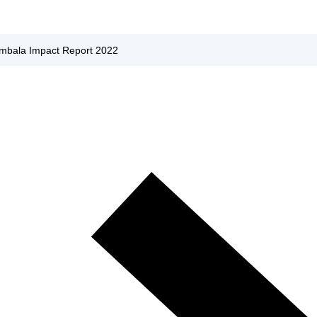
mbala Impact Report 2022