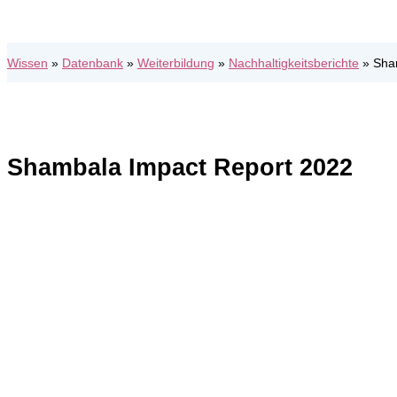
Wissen
»
Datenbank
»
Weiterbildung
»
Nachhaltigkeitsberichte
»
Sha
Shambala Impact Report 2022