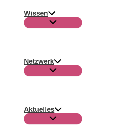
Wissen
Netzwerk
Aktuelles