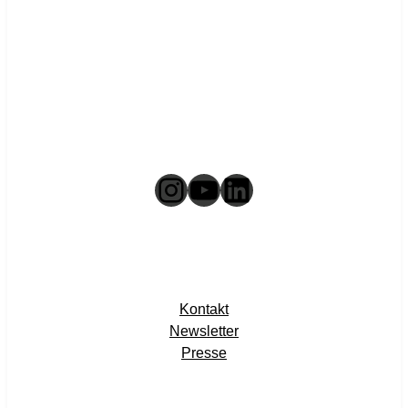
Instagram
YouTube
LinkedIn
Kontakt
Newsletter
Presse