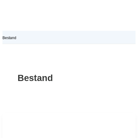
Bestand
Bestand