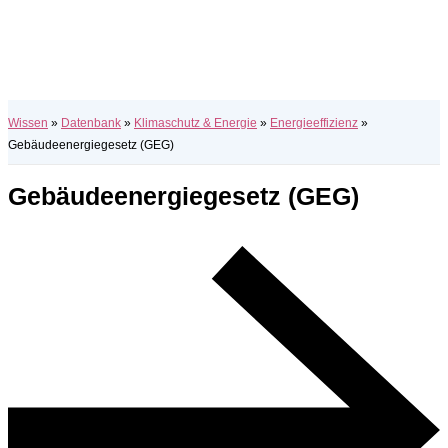
Wissen
»
Datenbank
»
Klimaschutz & Energie
»
Energieeffizienz
»
Gebäudeenergiegesetz (GEG)
Gebäudeenergiegesetz (GEG)