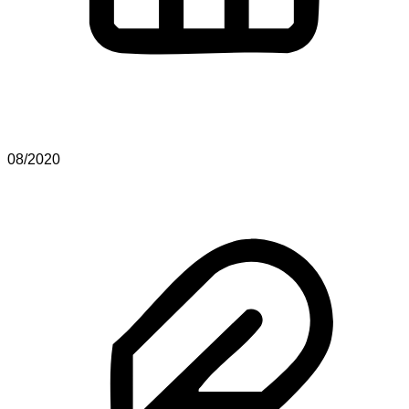
08/2020