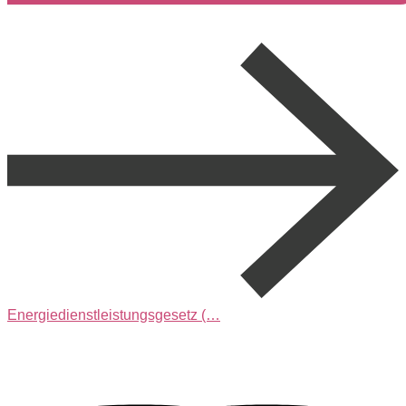
Energiedienstleistungsgesetz (…