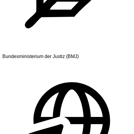
Bundesministerium der Justiz (BMJ)