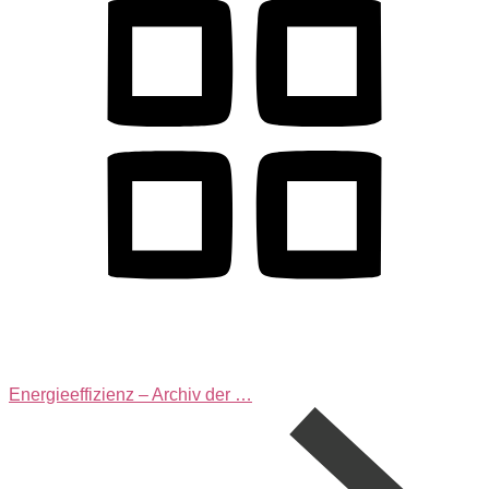
Energieeffizienz – Archiv der …