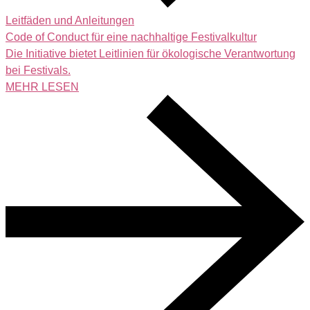
Leitfäden und Anleitungen
Code of Conduct für eine nachhaltige Festivalkultur
Die Initiative bietet Leitlinien für ökologische Verantwortung
bei Festivals.
MEHR LESEN