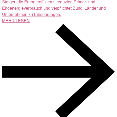
Steigert die Energieeffizienz, reduziert Primär- und
Endenergieverbrauch und verpflichtet Bund, Länder und
Unternehmen zu Einsparungen.
MEHR LESEN