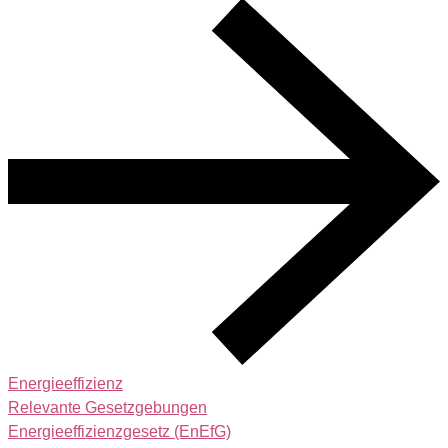
Energieeffizienz
Relevante Gesetzgebungen
Energieeffizienzgesetz (EnEfG)