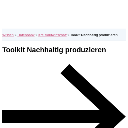
Wissen
»
Datenbank
»
Kreislaufwirtschaft
»
Toolkit Nachhaltig produzieren
Toolkit Nachhaltig produzieren