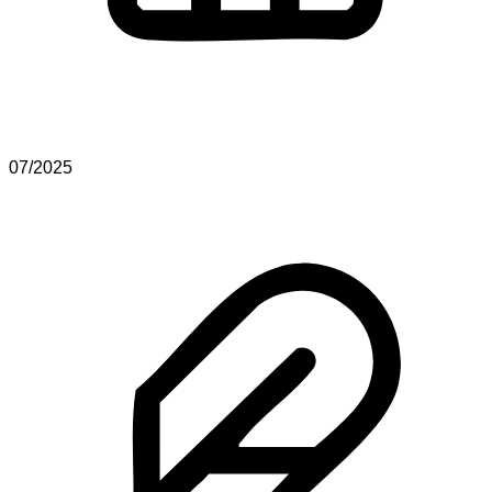
07/2025