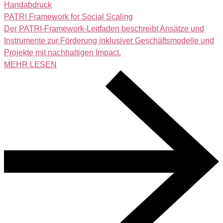
Handabdruck
PATRI Framework for Social Scaling
Der PATRI-Framework-Leitfaden beschreibt Ansätze und
Instrumente zur Förderung inklusiver Geschäftsmodelle und
Projekte mit nachhaltigen Impact.
MEHR LESEN