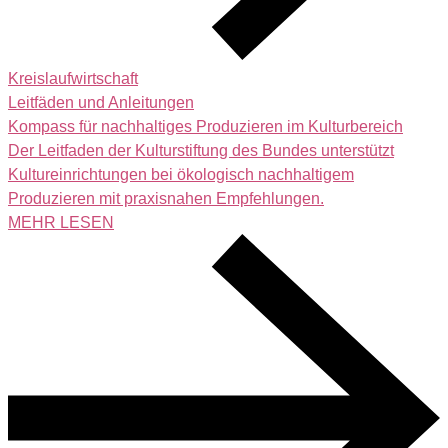
Kreislaufwirtschaft
Leitfäden und Anleitungen
Kompass für nachhaltiges Produzieren im Kulturbereich
Der Leitfaden der Kulturstiftung des Bundes unterstützt
Kultureinrichtungen bei ökologisch nachhaltigem
Produzieren mit praxisnahen Empfehlungen.
MEHR LESEN