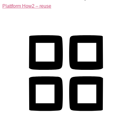
Plattform How2 – reuse