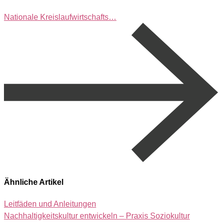
Nationale Kreislaufwirtschafts…
Ähnliche Artikel
Leitfäden und Anleitungen
Nachhaltigkeitskultur entwickeln – Praxis Soziokultur