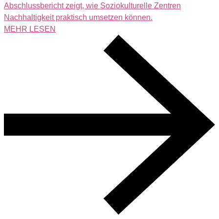
Abschlussbericht zeigt, wie Soziokulturelle Zentren
Nachhaltigkeit praktisch umsetzen können.
MEHR LESEN