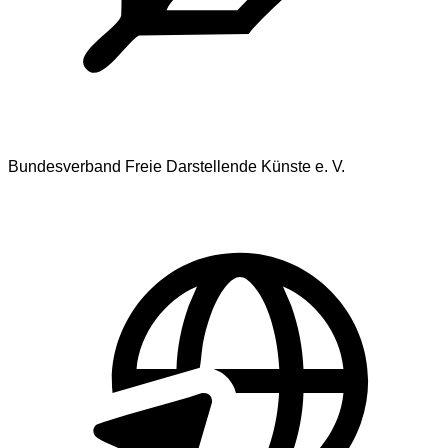
Bundesverband Freie Darstellende Künste e. V.