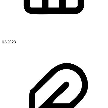
02/2023