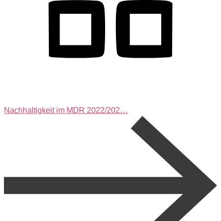
Nachhaltigkeit im MDR 2022/202…