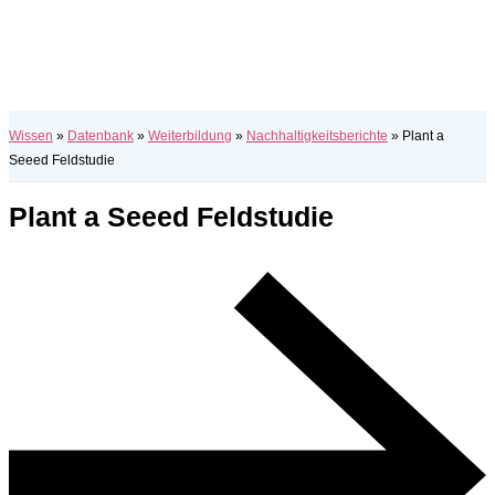
Wissen
»
Datenbank
»
Weiterbildung
»
Nachhaltigkeitsberichte
»
Plant a
Seeed Feldstudie
Plant a Seeed Feldstudie