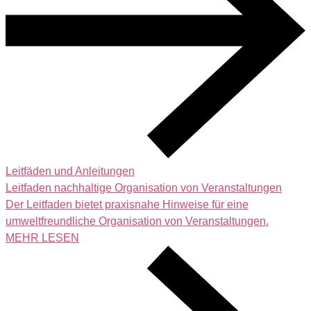
Leitfäden und Anleitungen
Leitfaden nachhaltige Organisation von Veranstaltungen
Der Leitfaden bietet praxisnahe Hinweise für eine
umweltfreundliche Organisation von Veranstaltungen.
MEHR LESEN