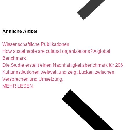
Ähnliche Artikel
Wissenschaftliche Publikationen
How sustainable are cultural organizations? A global
Benchmark
Die Studie erstellt einen Nachhaltigkeitsbenchmark für 206
Kulturinstitutionen weltweit und zeigt Lücken zwischen
Versprechen und Umsetzung.
MEHR LESEN