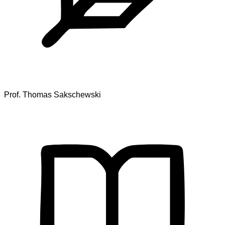
Prof. Thomas Sakschewski