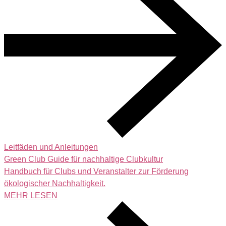
Leitfäden und Anleitungen
Green Club Guide für nachhaltige Clubkultur
Handbuch für Clubs und Veranstalter zur Förderung
ökologischer Nachhaltigkeit.
MEHR LESEN