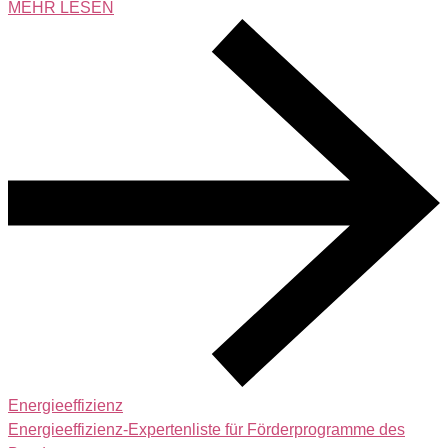
MEHR LESEN
Energieeffizienz
Energieeffizienz-Expertenliste für Förderprogramme des