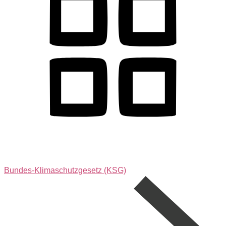
Bundes-Klimaschutzgesetz (KSG)