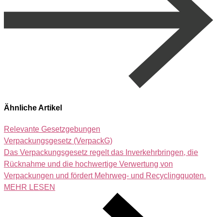
Ähnliche Artikel
Relevante Gesetzgebungen
Verpackungsgesetz (VerpackG)
Das Verpackungsgesetz regelt das Inverkehrbringen, die
Rücknahme und die hochwertige Verwertung von
Verpackungen und fördert Mehrweg- und Recyclingquoten.
MEHR LESEN