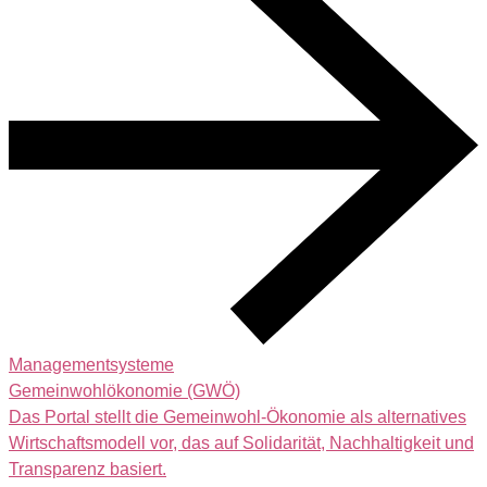
Managementsysteme
Gemeinwohlökonomie (GWÖ)
Das Portal stellt die Gemeinwohl-Ökonomie als alternatives
Wirtschaftsmodell vor, das auf Solidarität, Nachhaltigkeit und
Transparenz basiert.