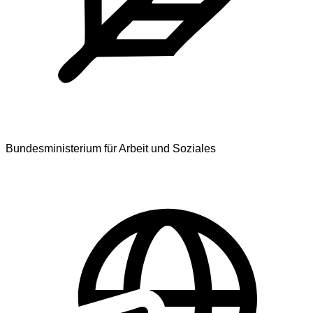
Bundesministerium für Arbeit und Soziales