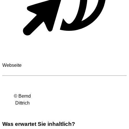
Webseite
© Bernd
Dittrich
Was erwartet Sie inhaltlich?