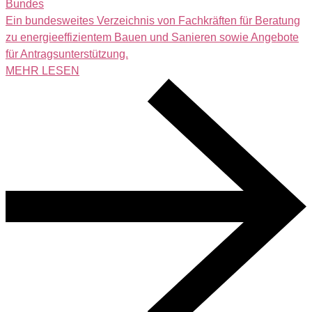
Bundes
Ein bundesweites Verzeichnis von Fachkräften für Beratung
zu energieeffizientem Bauen und Sanieren sowie Angebote
für Antragsunterstützung.
MEHR LESEN