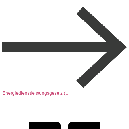
Energiedienstleistungsgesetz (…