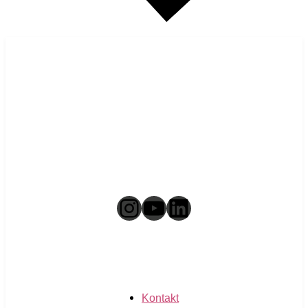
Instagram
YouTube
LinkedIn
Kontakt