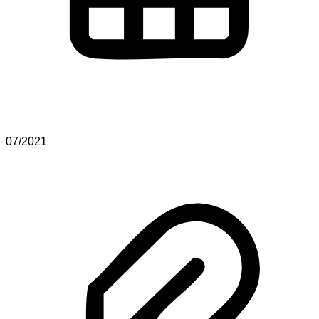
07/2021