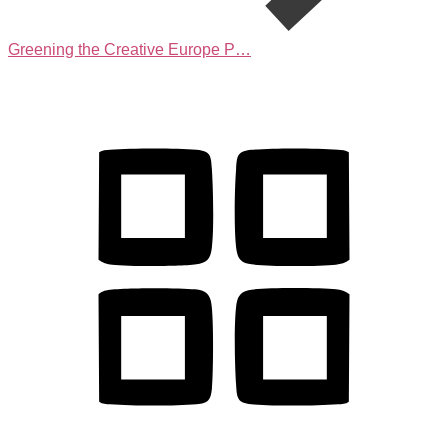
Greening the Creative Europe P…