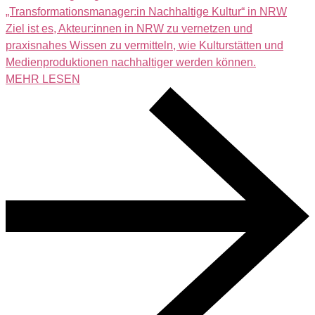
„Transformationsmanager:in Nachhaltige Kultur“ in NRW
Ziel ist es, Akteur:innen in NRW zu vernetzen und
praxisnahes Wissen zu vermitteln, wie Kulturstätten und
Medienproduktionen nachhaltiger werden können.
MEHR LESEN