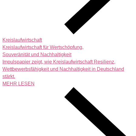
Kreislaufwirtschaft
Kreislaufwirtschaft für Wertschöpfung,
Souveränität und Nachhaltigkeit
Impulspapier zeigt, wie Kreislaufwirtschaft Resilienz,
Wettbewerbsfähigkeit und Nachhaltigkeit in Deutschland
stärkt.
MEHR LESEN