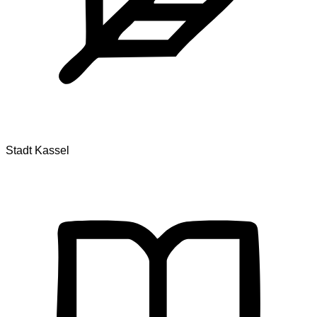
Stadt Kassel