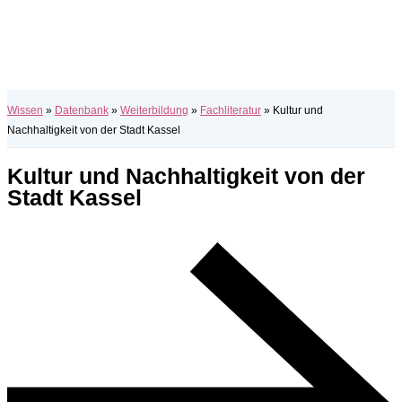
Wissen
»
Datenbank
»
Weiterbildung
»
Fachliteratur
»
Kultur und
Nachhaltigkeit von der Stadt Kassel
Kultur und Nachhaltigkeit von der
Stadt Kassel