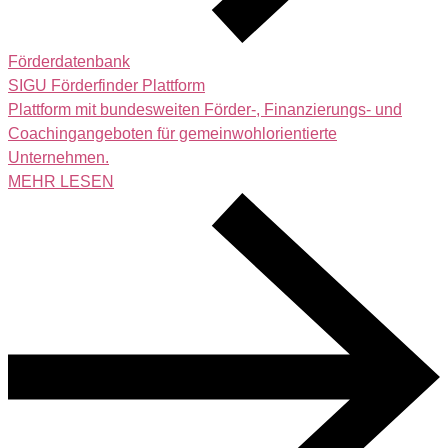
Förderdatenbank
SIGU Förderfinder Plattform
Plattform mit bundesweiten Förder-, Finanzierungs- und
Coachingangeboten für gemeinwohlorientierte
Unternehmen.
MEHR LESEN