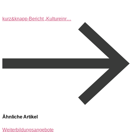
kurz&knapp-Bericht „Kultureinr…
Ähnliche Artikel
Weiterbildungsangebote