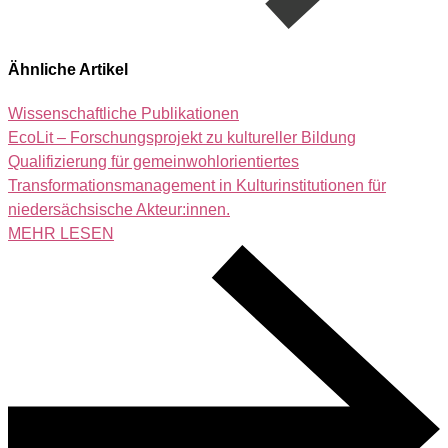
Ähnliche Artikel
Wissenschaftliche Publikationen
EcoLit – Forschungsprojekt zu kultureller Bildung
Qualifizierung für gemeinwohlorientiertes
Transformationsmanagement in Kulturinstitutionen für
niedersächsische Akteur:innen.
MEHR LESEN