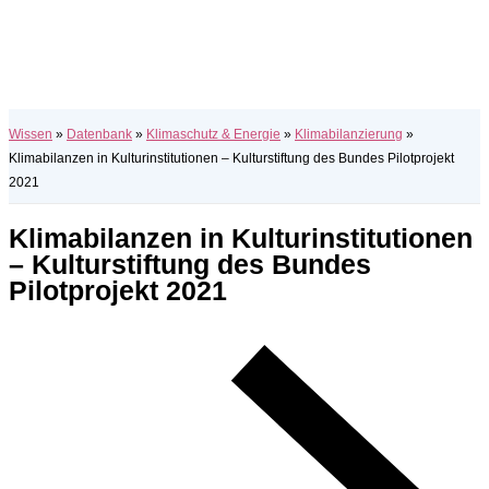
Wissen
»
Datenbank
»
Klimaschutz & Energie
»
Klimabilanzierung
»
Klimabilanzen in Kulturinstitutionen – Kulturstiftung des Bundes Pilotprojekt
2021
Klimabilanzen in Kulturinstitutionen
– Kulturstiftung des Bundes
Pilotprojekt 2021