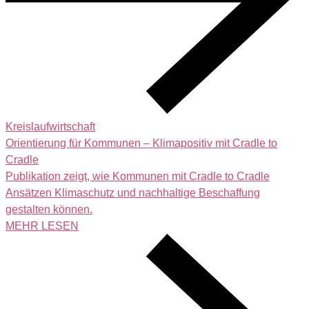
Kreislaufwirtschaft
Orientierung für Kommunen – Klimapositiv mit Cradle to
Cradle
Publikation zeigt, wie Kommunen mit Cradle to Cradle
Ansätzen Klimaschutz und nachhaltige Beschaffung
gestalten können.
MEHR LESEN