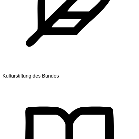
Kulturstiftung des Bundes