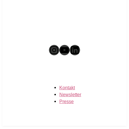
Instagram
YouTube
LinkedIn
Kontakt
Newsletter
Presse