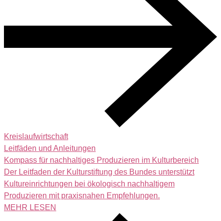
Kreislaufwirtschaft
Leitfäden und Anleitungen
Kompass für nachhaltiges Produzieren im Kulturbereich
Der Leitfaden der Kulturstiftung des Bundes unterstützt
Kultureinrichtungen bei ökologisch nachhaltigem
Produzieren mit praxisnahen Empfehlungen.
MEHR LESEN