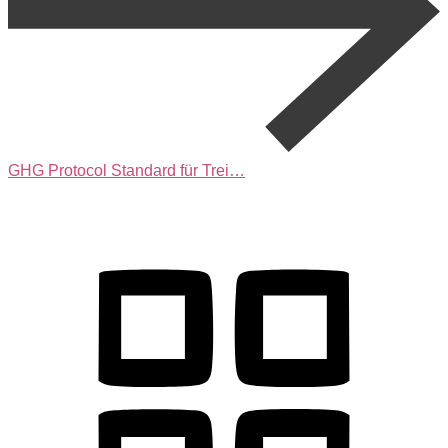
GHG Protocol Standard für Trei…