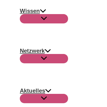
Wissen
Netzwerk
Aktuelles