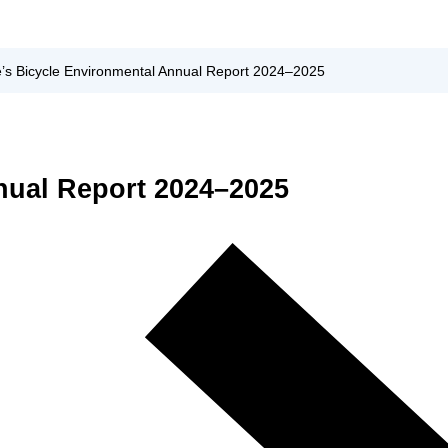
e’s Bicycle Environmental Annual Report 2024–2025
nnual Report 2024–2025