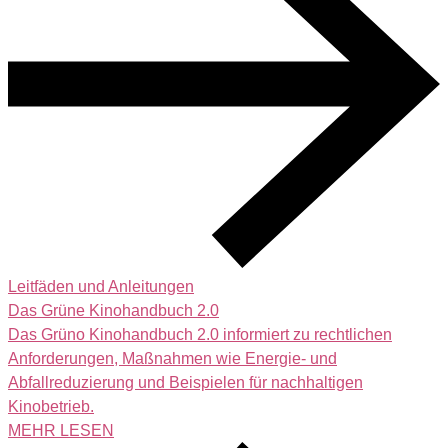
Leitfäden und Anleitungen
Das Grüne Kinohandbuch 2.0
Das Grüno Kinohandbuch 2.0 informiert zu rechtlichen
Anforderungen, Maßnahmen wie Energie- und
Abfallreduzierung und Beispielen für nachhaltigen
Kinobetrieb.
MEHR LESEN