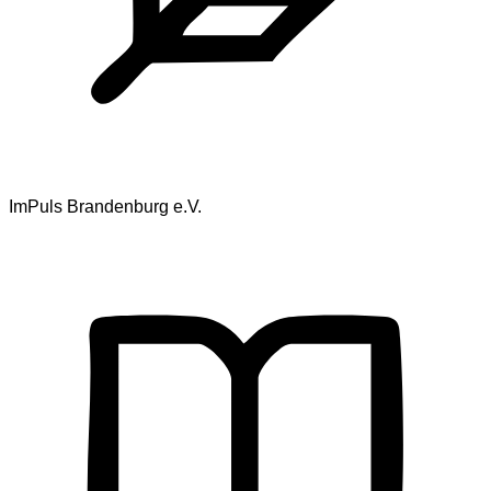
ImPuls Brandenburg e.V.