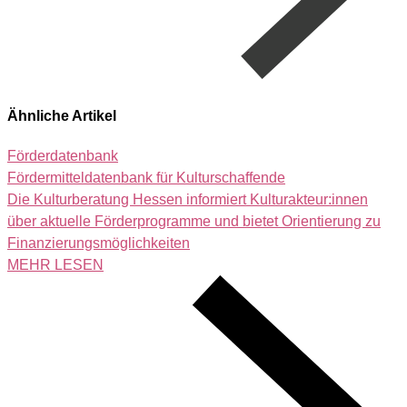
Ähnliche Artikel
Förderdatenbank
Fördermitteldatenbank für Kulturschaffende
Die Kulturberatung Hessen informiert Kulturakteur:innen
über aktuelle Förderprogramme und bietet Orientierung zu
Finanzierungsmöglichkeiten
MEHR LESEN