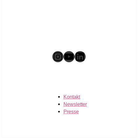
Instagram
YouTube
LinkedIn
Kontakt
Newsletter
Presse