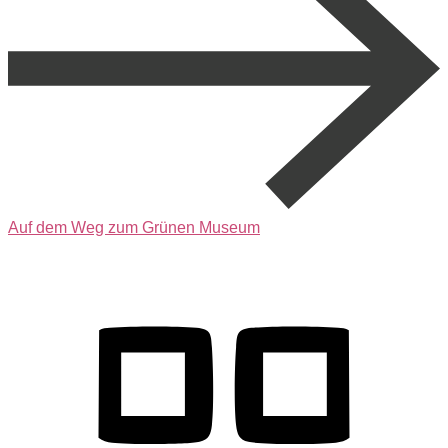
Auf dem Weg zum Grünen Museum