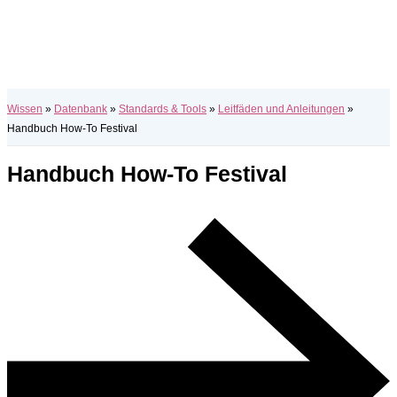
Wissen
»
Datenbank
»
Standards & Tools
»
Leitfäden und Anleitungen
»
Handbuch How-To Festival
Handbuch How-To Festival