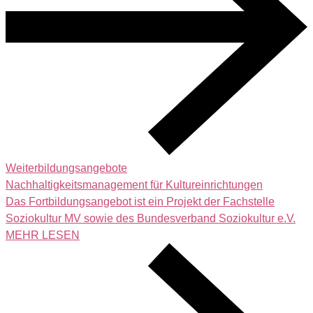
Weiterbildungsangebote
Nachhaltigkeitsmanagement für Kultureinrichtungen
Das Fortbildungsangebot ist ein Projekt der Fachstelle
Soziokultur MV sowie des Bundesverband Soziokultur e.V.
MEHR LESEN