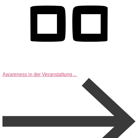
Awareness in der Veranstaltung…