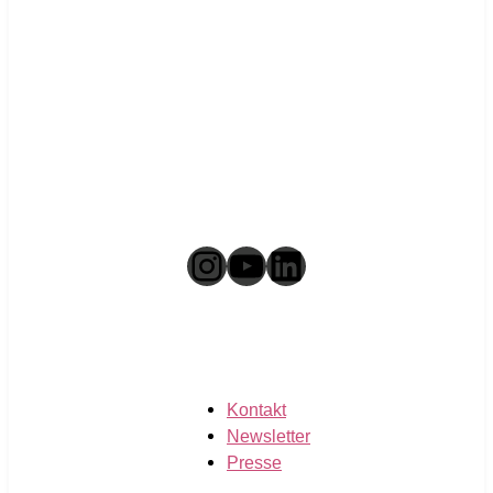
Instagram
YouTube
LinkedIn
Kontakt
Newsletter
Presse