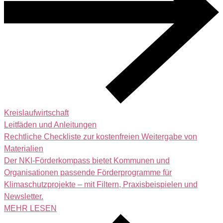
Kreislaufwirtschaft
Leitfäden und Anleitungen
Rechtliche Checkliste zur kostenfreien Weitergabe von
Materialien
Der NKI-Förderkompass bietet Kommunen und
Organisationen passende Förderprogramme für
Klimaschutzprojekte – mit Filtern, Praxisbeispielen und
Newsletter.
MEHR LESEN