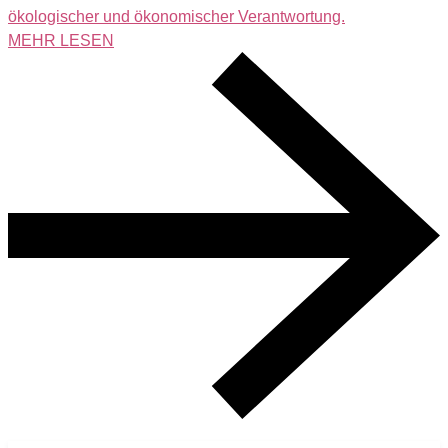
ökologischer und ökonomischer Verantwortung.
MEHR LESEN