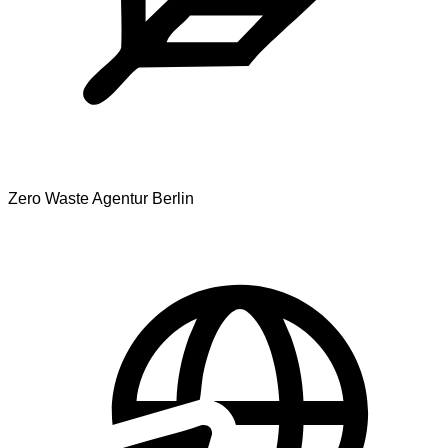
Zero Waste Agentur Berlin