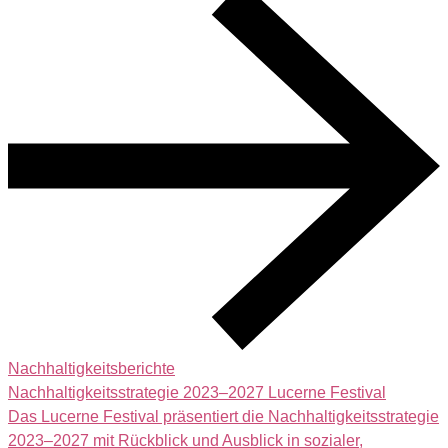
Nachhaltigkeitsberichte
Nachhaltigkeitsstrategie 2023–2027 Lucerne Festival
Das Lucerne Festival präsentiert die Nachhaltigkeitsstrategie
2023–2027 mit Rückblick und Ausblick in sozialer,