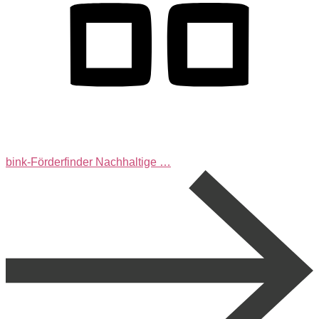
bink-Förderfinder Nachhaltige …