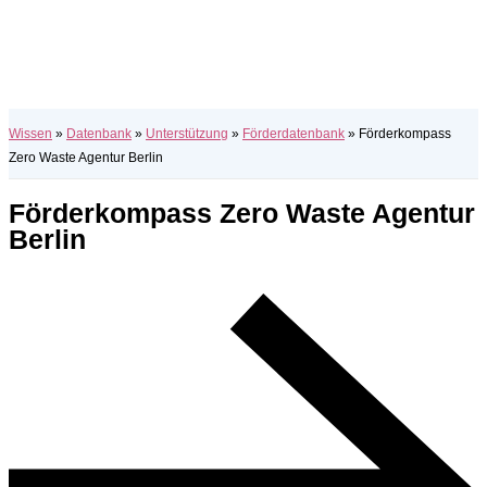
Wissen
»
Datenbank
»
Unterstützung
»
Förderdatenbank
»
Förderkompass
Zero Waste Agentur Berlin
Förderkompass Zero Waste Agentur
Berlin