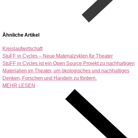
Ähnliche Artikel
Kreislaufwirtschaft
StuFF in Cycles – Neue Materialzyklen für Theater
StuFF in Cycles ist ein Open Source Projekt zu nachhaltigen
Materialien im Theater, um ökologisches und nachhaltiges
Denken, Forschen und Handeln zu fördern.
MEHR LESEN