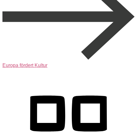
Europa fördert Kultur