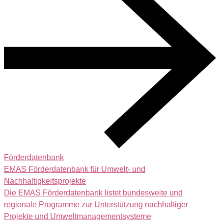
Förderdatenbank
EMAS Förderdatenbank für Umwelt- und
Nachhaltigkeitsprojekte
Die EMAS Förderdatenbank listet bundesweite und
regionale Programme zur Unterstützung nachhaltiger
Projekte und Umweltmanagementsysteme