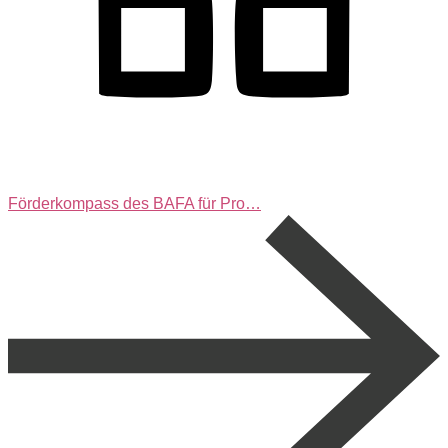
Förderkompass des BAFA für Pro…