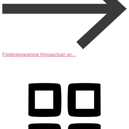
Förderprogramme Klimaschutz un…