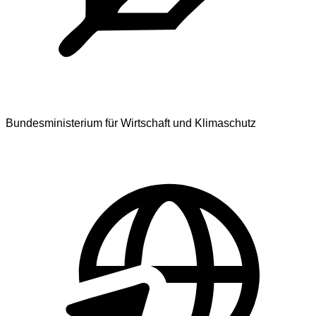
Bundesministerium für Wirtschaft und Klimaschutz