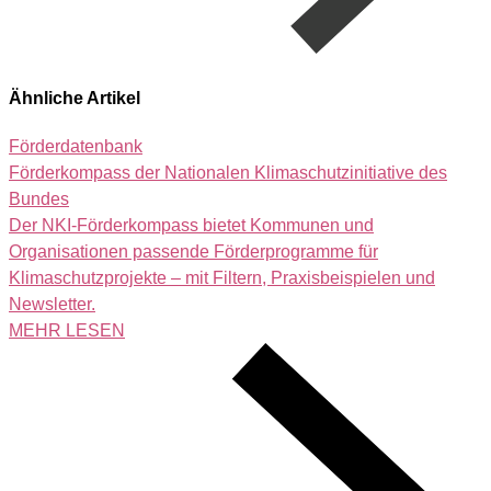
Ähnliche Artikel
Förderdatenbank
Förderkompass der Nationalen Klimaschutzinitiative des
Bundes
Der NKI-Förderkompass bietet Kommunen und
Organisationen passende Förderprogramme für
Klimaschutzprojekte – mit Filtern, Praxisbeispielen und
Newsletter.
MEHR LESEN