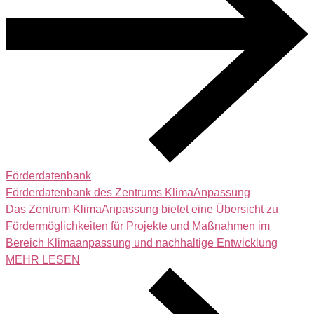
Förderdatenbank
Förderdatenbank des Zentrums KlimaAnpassung
Das Zentrum KlimaAnpassung bietet eine Übersicht zu
Fördermöglichkeiten für Projekte und Maßnahmen im
Bereich Klimaanpassung und nachhaltige Entwicklung
MEHR LESEN