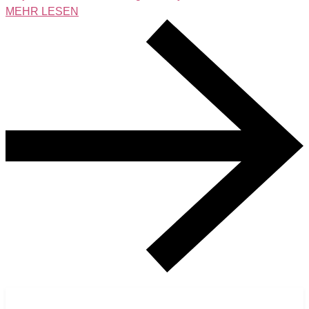
MEHR LESEN