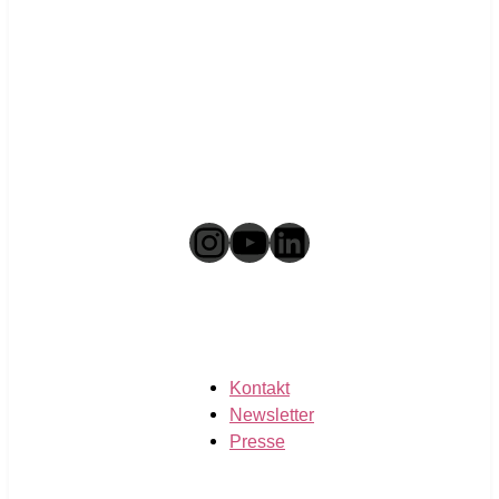
Instagram
YouTube
LinkedIn
Kontakt
Newsletter
Presse