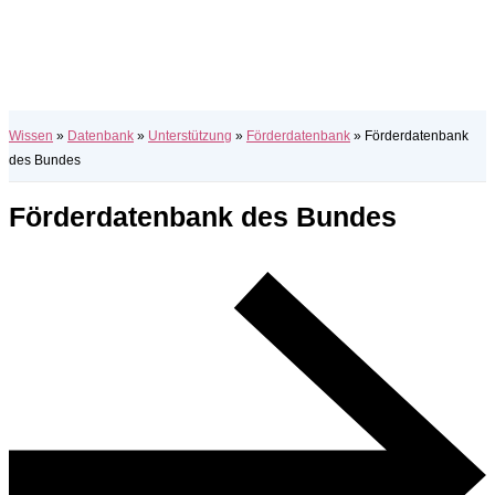
Wissen
»
Datenbank
»
Unterstützung
»
Förderdatenbank
»
Förderdatenbank
des Bundes
Förderdatenbank des Bundes