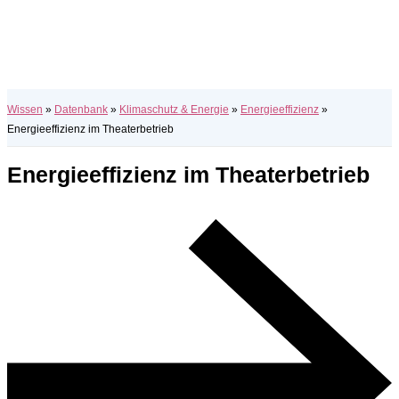
Wissen
»
Datenbank
»
Klimaschutz & Energie
»
Energieeffizienz
»
Energieeffizienz im Theaterbetrieb
Energieeffizienz im Theaterbetrieb