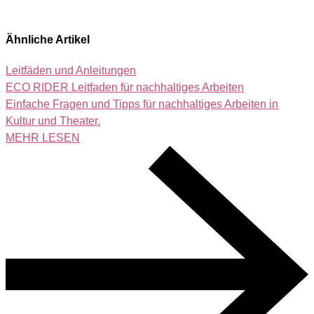
Ähnliche Artikel
Leitfäden und Anleitungen
ECO RIDER Leitfaden für nachhaltiges Arbeiten
Einfache Fragen und Tipps für nachhaltiges Arbeiten in
Kultur und Theater.
MEHR LESEN