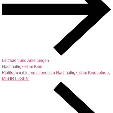
Leitfäden und Anleitungen
Nachhaltigkeit im Kino
Plattform mit Informationen zu Nachhaltigkeit im Kinobetrieb.
MEHR LESEN