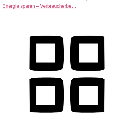
Energie sparen – Verbraucherbe…