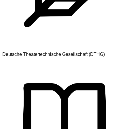
Deutsche Theatertechnische Gesellschaft (DTHG)