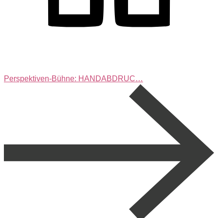
Perspektiven-Bühne: HANDABDRUC…