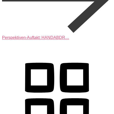
Perspektiven-Auftakt: HANDABDR…