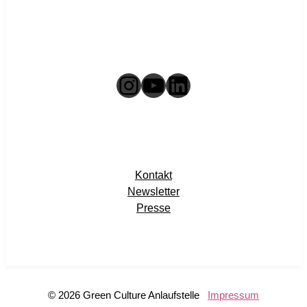
Instagram
YouTube
LinkedIn
Kontakt
Newsletter
Presse
© 2026 Green Culture Anlaufstelle
Impressum