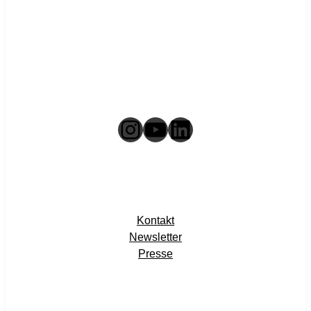
Instagram
YouTube
LinkedIn
Kontakt
Newsletter
Presse