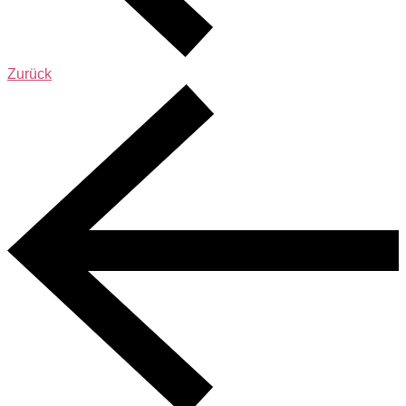
Zurück