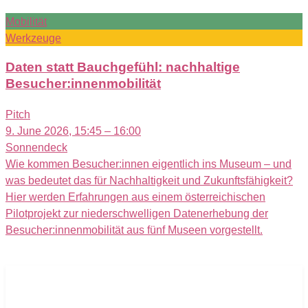
Mobilität
Werkzeuge
Daten statt Bauchgefühl: nachhaltige
Besucher:innenmobilität
Pitch
9. June 2026, 15:45 – 16:00
Sonnendeck
Wie kommen Besucher:innen eigentlich ins Museum – und
was bedeutet das für Nachhaltigkeit und Zukunftsfähigkeit?
Hier werden Erfahrungen aus einem österreichischen
Pilotprojekt zur niederschwelligen Datenerhebung der
Besucher:innenmobilität aus fünf Museen vorgestellt.