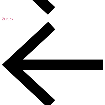
Zurück