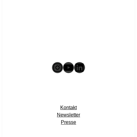
Instagram
YouTube
LinkedIn
Kontakt
Newsletter
Presse