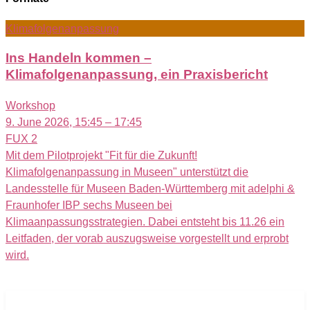
Klimafolgenanpassung
Ins Handeln kommen –
Klimafolgenanpassung, ein Praxisbericht
Workshop
9. June 2026, 15:45 – 17:45
FUX 2
Mit dem Pilotprojekt "Fit für die Zukunft!
Klimafolgenanpassung in Museen" unterstützt die
Landesstelle für Museen Baden-Württemberg mit adelphi &
Fraunhofer IBP sechs Museen bei
Klimaanpassungsstrategien. Dabei entsteht bis 11.26 ein
Leitfaden, der vorab auszugsweise vorgestellt und erprobt
wird.