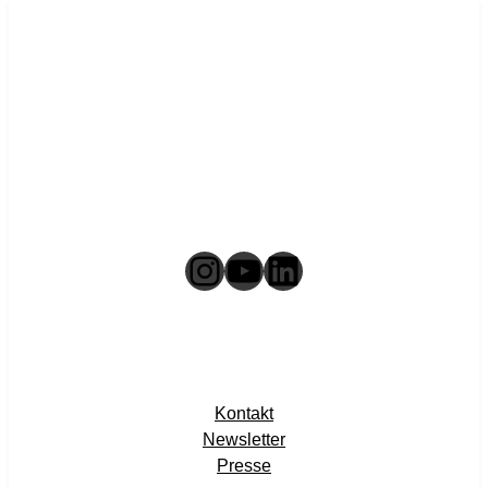
Instagram
YouTube
LinkedIn
Kontakt
Newsletter
Presse