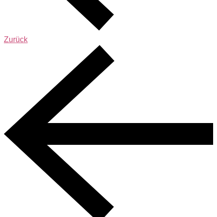
Zurück