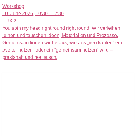
Workshop
10. June 2026, 10:30 - 12:30
FUX 2
You spin my head right round right round: Wir verleihen,
leihen und tauschen Ideen, Materialien und Prozesse.
Gemeinsam finden wir heraus, wie aus „neu kaufen“ ein
„weiter nutzen“ oder ein “gemeinsam nutzen” wird –
praxisnah und realistisch.