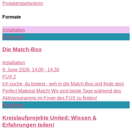
Projektmitarbeiterin
Formate
Installation
Kreisläufe
Die Match-Box
Installation
9. June 2026, 14:00 - 14:30
FUX 2
Ich suche, du bietest - geh in die Match-Box und finde dein
Perfect Material Match! Wir sind beide Tage während des
Aktivprogramms im Foyer des FUX zu finden!
Kreisläufe
Kreislaufprojekte United: Wissen &
Erfahrungen teilen!