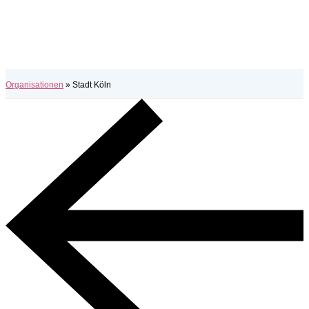
Organisationen
»
Stadt Köln