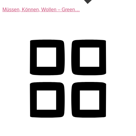
Müssen, Können, Wollen – Green…