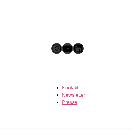
Instagram
YouTube
LinkedIn
Kontakt
Newsletter
Presse