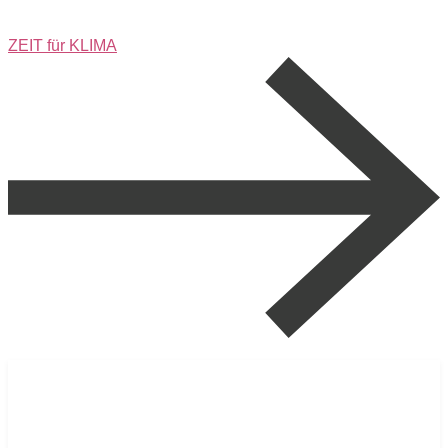
ZEIT für KLIMA