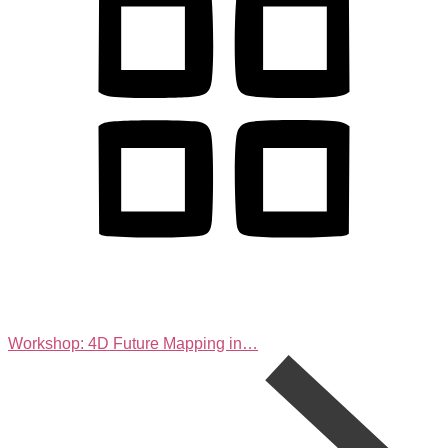
Workshop: 4D Future Mapping in…