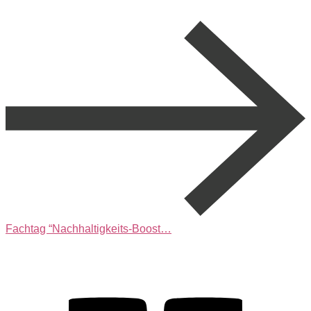
Fachtag “Nachhaltigkeits-Boost…