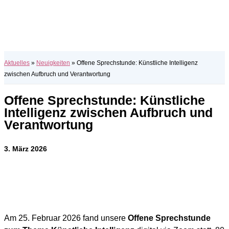
Aktuelles
»
Neuigkeiten
»
Offene Sprechstunde: Künstliche Intelligenz
zwischen Aufbruch und Verantwortung
Offene Sprechstunde: Künstliche
Intelligenz zwischen Aufbruch und
Verantwortung
3. März 2026
Am 25. Febru­ar 2026 fand unse­re
Offe­ne Sprech­stun­de