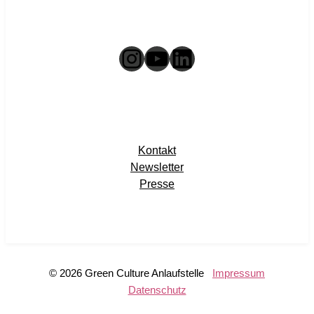
Instagram
YouTube
LinkedIn
Kontakt
Newsletter
Presse
© 2026 Green Culture Anlaufstelle
Impressum
Datenschutz