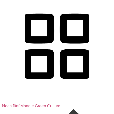
Noch fünf Monate Green Culture…