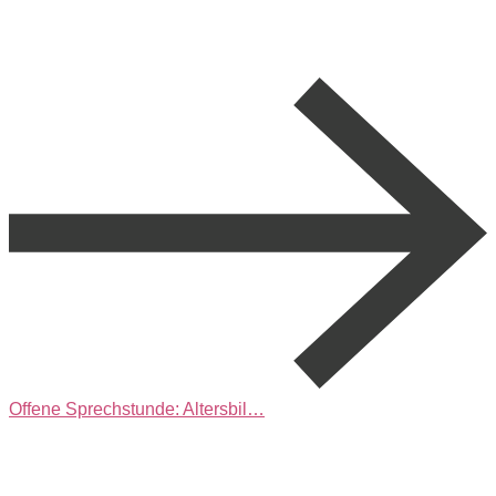
Offene Sprechstunde: Altersbil…