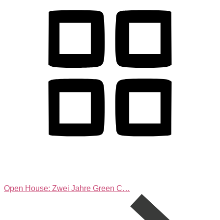
Open House: Zwei Jahre Green C…