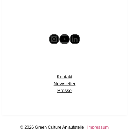
Instagram
YouTube
LinkedIn
Kontakt
Newsletter
Presse
© 2026 Green Culture Anlaufstelle
Impressum