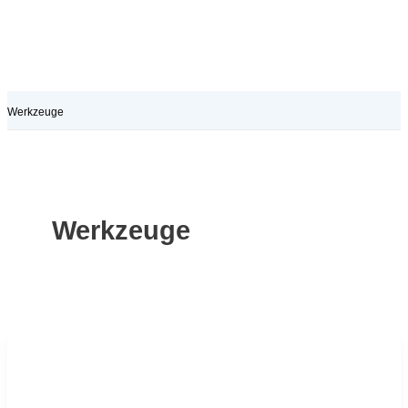
Werkzeuge
Werkzeuge