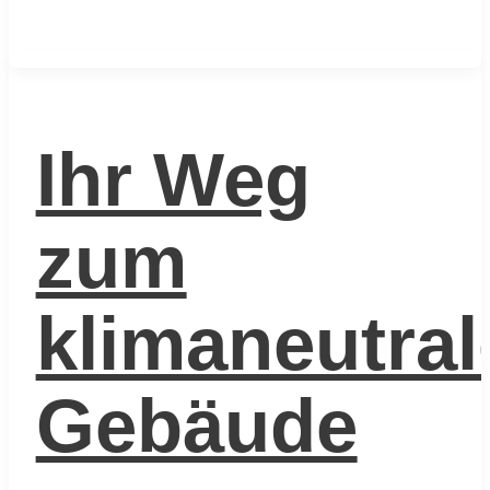
Ihr Weg
zum
klimaneutral
Gebäude