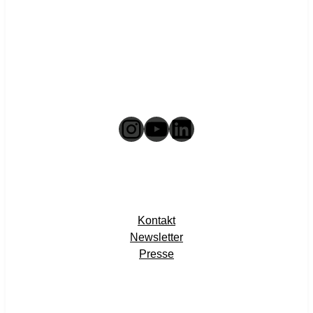
Instagram
YouTube
LinkedIn
Kontakt
Newsletter
Presse