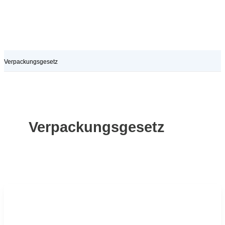
Verpackungsgesetz
Verpackungsgesetz