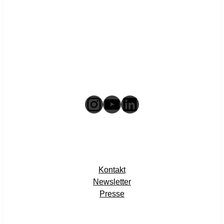
Instagram
YouTube
LinkedIn
Kontakt
Newsletter
Presse