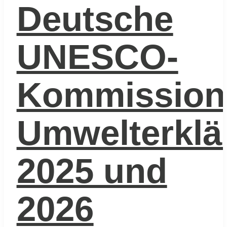
Deutsche
UNESCO-
Kommission
Umwelterklä
2025 und
2026