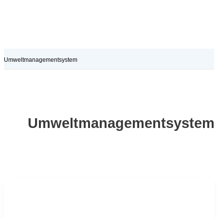
Umweltmanagementsystem
Umweltmanagementsystem