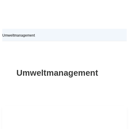
Umweltmanagement
Umweltmanagement