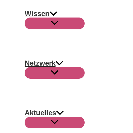
Wissen
Netzwerk
Aktuelles