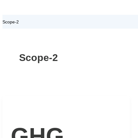
Scope-2
Scope-2
GHG