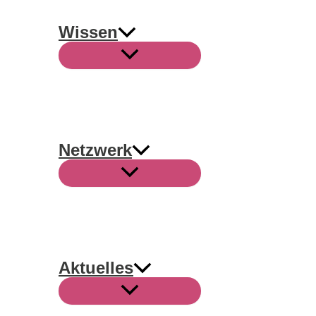
Wissen
Netzwerk
Aktuelles