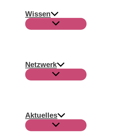
Wissen
Netzwerk
Aktuelles