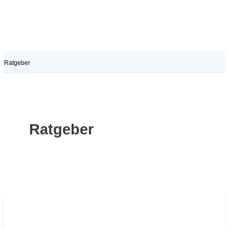
Ratgeber
Ratgeber