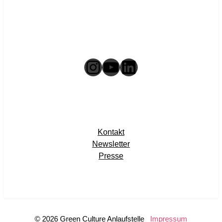
Instagram
YouTube
LinkedIn
Kontakt
Newsletter
Presse
© 2026 Green Culture Anlaufstelle
Impressum