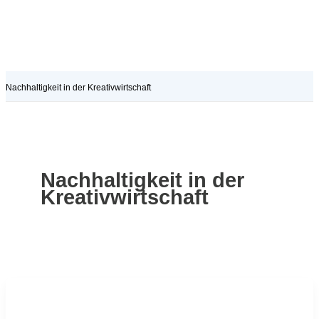
Nachhaltigkeit in der Kreativwirtschaft
Nachhaltigkeit in der
Kreativwirtschaft