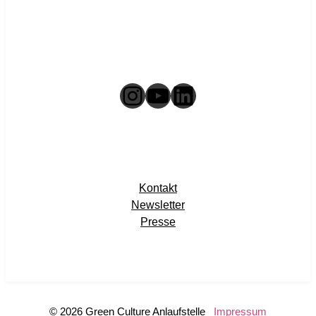
Instagram
YouTube
LinkedIn
Kontakt
Newsletter
Presse
© 2026 Green Culture Anlaufstelle
Impressum