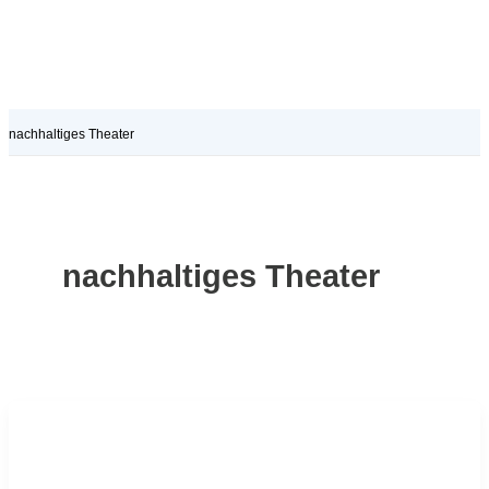
nachhaltiges Theater
nachhaltiges Theater