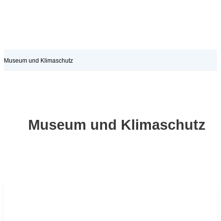
Museum und Klimaschutz
Museum und Klimaschutz