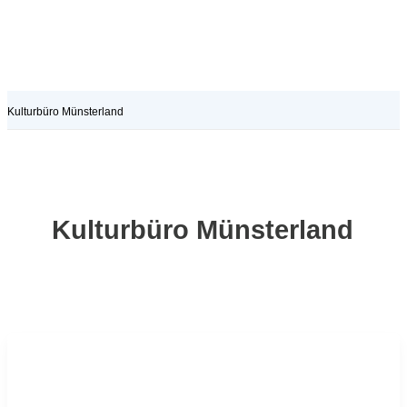
Kulturbüro Münsterland
Kulturbüro Münsterland