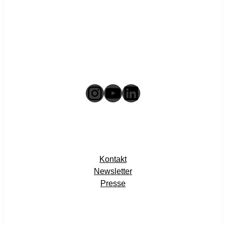
Instagram
YouTube
LinkedIn
Kontakt
Newsletter
Presse