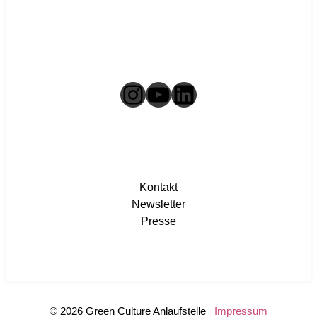
Instagram
YouTube
LinkedIn
Kontakt
Newsletter
Presse
© 2026 Green Culture Anlaufstelle
Impressum