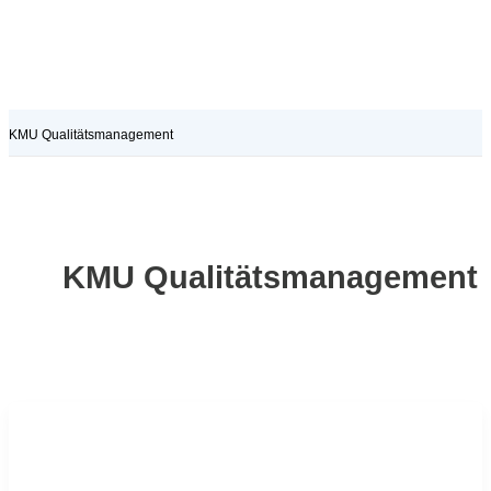
KMU Qualitätsmanagement
KMU Qualitätsmanagement