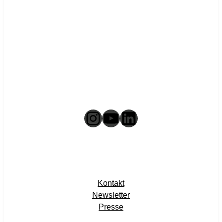
Instagram
YouTube
LinkedIn
Kontakt
Newsletter
Presse