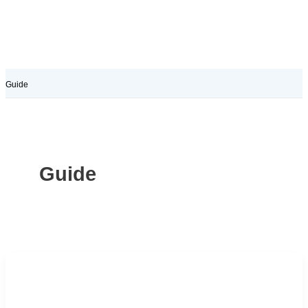
Guide
Guide