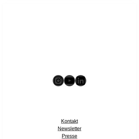
Instagram
YouTube
LinkedIn
Kontakt
Newsletter
Presse