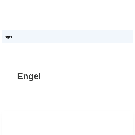
Engel
Engel