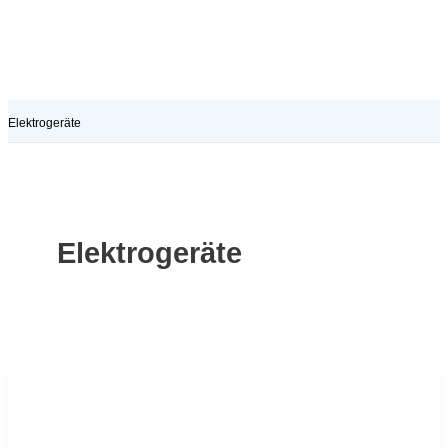
Elektrogeräte
Elektrogeräte